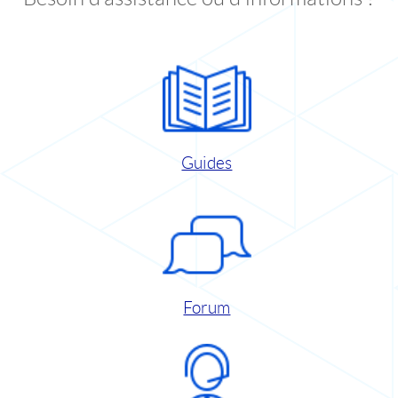
Guides
Forum